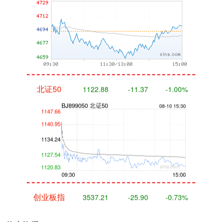
北证50
1122.88
-11.37
-1.00%
创业板指
3537.21
-25.90
-0.73%