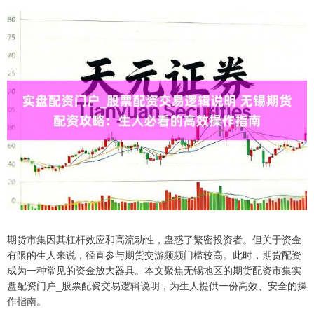
期货市集因其杠杆效应和高流动性，蛊惑了繁密投资者。但关于资金
有限的生人来说，径直参与期货交游频频门槛较高。此时，期货配资
成为一种常见的资金放大器具。本文聚焦无锡地区的期货配资市集实
盘配资门户_股票配资交易逻辑说明，为生人提供一份高效、安全的操
作指南。