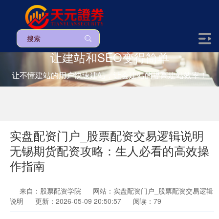
让建站和SEO变得简单
让不懂建站的用户快速建站，让会建站的提高建站效率！
实盘配资门户_股票配资交易逻辑说明
无锡期货配资攻略：生人必看的高效操
作指南
来自：股票配资学院
网站：实盘配资门户_股票配资交易逻辑
说明
更新：2026-05-09 20:50:57
阅读：79