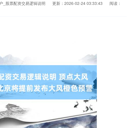
户_股票配资交易逻辑说明
更新：2026-02-24 03:33:43
阅读：