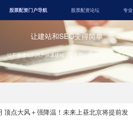
股票配资门户导航
股票配资论坛
专业
让建站和SEO变得简单
让不懂建站的用户快速建站，让会建站的提高建站效率！
明 顶点大风＋强降温！未来上昼北京将提前发