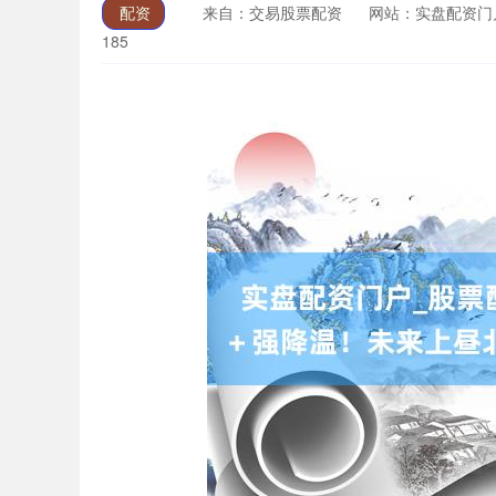
配资
来自：交易股票配资
网站：实盘配资门
185