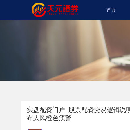
首页
实盘配资门户_股票配资交易逻辑说
布大风橙色预警