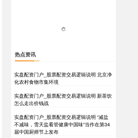
热点资讯
实盘配资门户_股票配资交易逻辑说明 北京净
化农村食物市集环境
实盘配资门户_股票配资交易逻辑说明 新茶饮
怎么走出价钱战
实盘配资门户_股票配资交易逻辑说明 “减盐
不减味，雪天盐看管健康中国味”当作在第34
届中国厨师节上发布