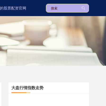
的股票配资官网
大盘行情指数走势