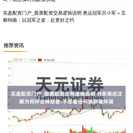
实盘配资门户_股票配资交易逻辑说明 奥运冠军吕小军 × 五
粮特曲：以冠军之姿，赴更好之约
推荐资讯