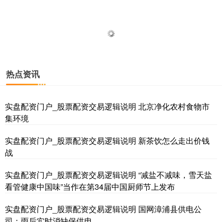
热点资讯
实盘配资门户_股票配资交易逻辑说明 北京净化农村食物市
集环境
实盘配资门户_股票配资交易逻辑说明 新茶饮怎么走出价钱
战
实盘配资门户_股票配资交易逻辑说明 “减盐不减味，雪天盐
看管健康中国味”当作在第34届中国厨师节上发布
实盘配资门户_股票配资交易逻辑说明 国网漳浦县供电公
司：雨后实时消缺保供电