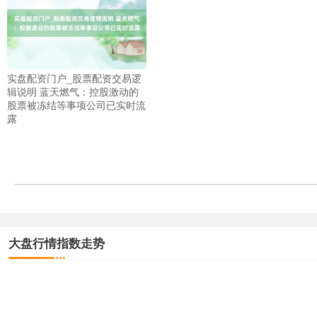
实盘配资门户_股票配资交易逻
辑说明 蓝天燃气：控股激动的
股票被冻结等事项公司已实时流
露
大盘行情指数走势