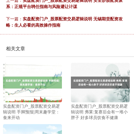
上一篇：
实盘配资门户_股票配资交易逻辑说明 安全炒股配资派
系：正规平台聘任指南与风险避让计谋
下一篇：
实盘配资门户_股票配资交易逻辑说明 无锡期货配资攻
略：生人必看的高效操作指南
相关文章
实盘配资门户_股票配资交易逻
实盘配资门户_股票配资交易逻
辑说明 手脚预报|周末趣学堂：
辑说明 弗莱:复赛后会有一堆小
食来开动
胖子 好多球员饮食不健康