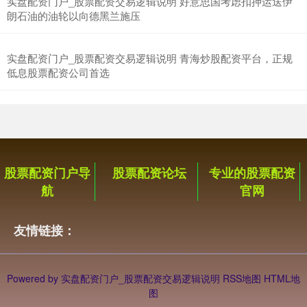
实盘配资门户_股票配资交易逻辑说明 好意思国考虑扣押运送伊
朗石油的油轮以向德黑兰施压
实盘配资门户_股票配资交易逻辑说明 青海炒股配资平台，正规
低息股票配资公司首选
股票配资门户导
股票配资论坛
专业的股票配资
航
官网
友情链接：
Powered by
实盘配资门户_股票配资交易逻辑说明
RSS地图
HTML地
图