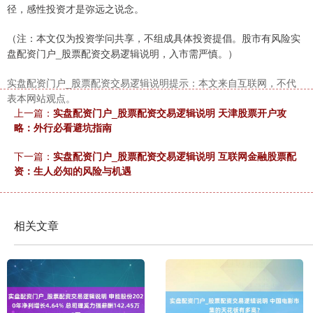
径，感性投资才是弥远之说念。
（注：本文仅为投资学问共享，不组成具体投资提倡。股市有风险实
盘配资门户_股票配资交易逻辑说明，入市需严慎。）
实盘配资门户_股票配资交易逻辑说明提示：本文来自互联网，不代
表本网站观点。
上一篇：
实盘配资门户_股票配资交易逻辑说明 天津股票开户攻
略：外行必看避坑指南
下一篇：
实盘配资门户_股票配资交易逻辑说明 互联网金融股票配
资：生人必知的风险与机遇
相关文章