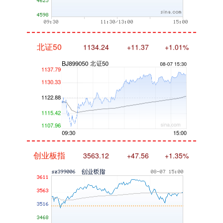
北证50
1134.24
+11.37
+1.01%
创业板指
3563.12
+47.56
+1.35%