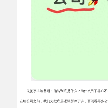
一、先把事儿诠释晰：储能到底是什么？为什么目下非它不
在聊公司之前，我们先把底层逻辑掰碎了讲，否则看再多公