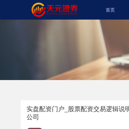
首页
实盘配资门户_股票配资交易逻辑说明 
公司