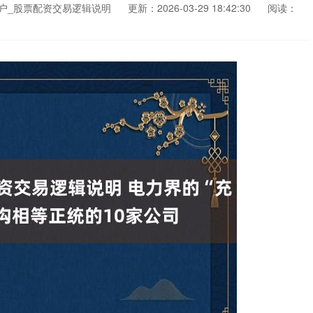
户_股票配资交易逻辑说明
更新：2026-03-29 18:42:30
阅读：