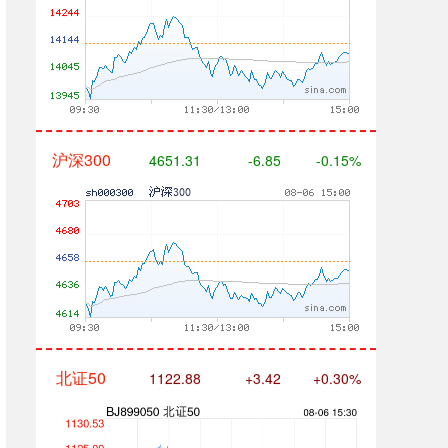
沪深300
4651.31
-6.85
-0.15%
北证50
1122.88
+3.42
+0.30%