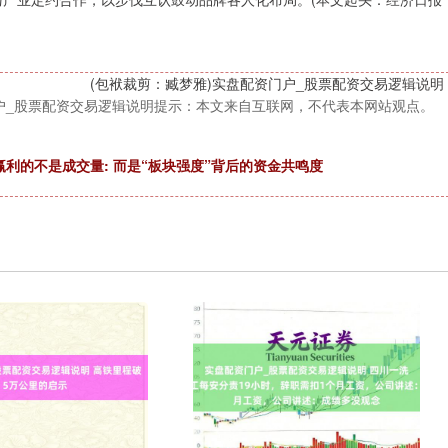
(包袱裁剪：臧梦雅)实盘配资门户_股票配资交易逻辑说明
户_股票配资交易逻辑说明提示：本文来自互联网，不代表本网站观点。
利的不是成交量: 而是“板块强度”背后的资金共鸣度