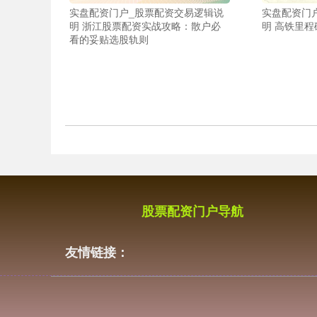
实盘配资门户_股票配资交易逻辑说
实盘配资门
明 浙江股票配资实战攻略：散户必
明 高铁里程
看的妥贴选股轨则
股票配资门户导航
友情链接：