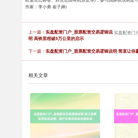
作家：李小勇 崔子婵)
上一篇：
实盘配资门户_股票配资交易逻辑说
实盘配资门
明 高铁里程破5万公里的启示
下一篇：
实盘配资门户_股票配资交易逻辑说明 简直让你赢
相关文章