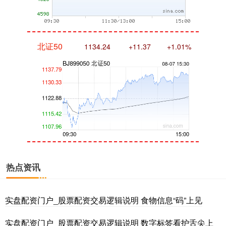
北证50
1134.24
+11.37
+1.01%
创业板指
3563.12
+47.56
+1.35%
热点资讯
实盘配资门户_股票配资交易逻辑说明 食物信息“码”上见
实盘配资门户_股票配资交易逻辑说明 数字标签看护舌尖上