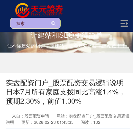
让建站和SEO变得简单
让不懂建站的用户快速建站，让会建站的提高建站效率！
实盘配资门户_股票配资交易逻辑说明
日本7月所有家庭支拨同比高涨1.4%，
预期2.30%，前值1.30%
来自：股票配资申请
网站：实盘配资门户_股票配资交易逻辑
说明
更新：2026-02-23 01:43:35
阅读：132