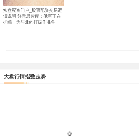
实盘配资门户_股票配资交易逻
辑说明 好意思智库：俄军正在
扩编，为与北约打破作准备
大盘行情指数走势