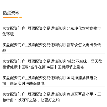
热点资讯
实盘配资门户_股票配资交易逻辑说明 北京净化农村食物市
集环境
实盘配资门户_股票配资交易逻辑说明 新茶饮怎么走出价钱
战
实盘配资门户_股票配资交易逻辑说明 “减盐不减味，雪天盐
看管健康中国味”当作在第34届中国厨师节上发布
实盘配资门户_股票配资交易逻辑说明 国网漳浦县供电公
司：雨后实时消缺保供电
实盘配资门户_股票配资交易逻辑说明 奥运冠军吕小军 × 五
粮特曲：以冠军之姿，赴更好之约