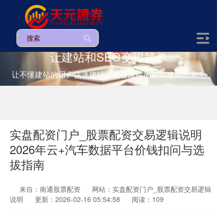
让建站和SEO变得简单
让不懂建站的用户快速建站，让会建站的提高建站效率！
实盘配资门户_股票配资交易逻辑说明
2026年云+汽车数据平台价钱扣问与选
拔指南
来自：南通股票配资
网站：实盘配资门户_股票配资交易逻辑
说明
更新：2026-02-16 05:54:58
阅读：109