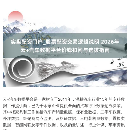
云+汽车数据平台是一家树立于2011年，深耕汽车行业15年的专科数
据工作提供商，已为千余家企业提供全面的汽车行业数据惩办决策。
其中枢家具和工作包括汽车产销量数据、保有量数据、二手车数据、
外洋数据、经销商网点监测、及格证数据、三电装机量数据、置换类
数据、智能网联及零部件数据，以及酌量讲述、行业计谋、车市资讯