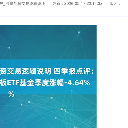
户_股票配资交易逻辑说明
更新：2026-05-17 22:14:32
阅读：