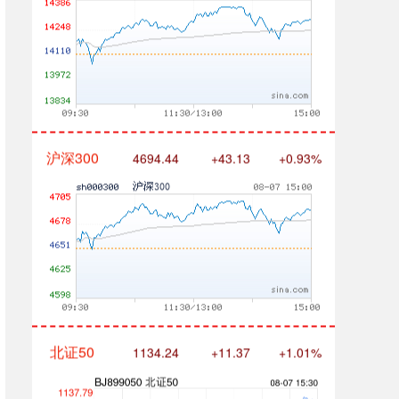
沪深300
4694.44
+43.13
+0.93%
北证50
1134.24
+11.37
+1.01%