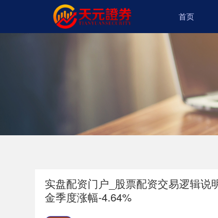
首页
实盘配资门户_股票配资交易逻辑说明
金季度涨幅-4.64%