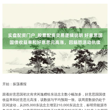
开始：振荡播报
跟着好意思国初次肯求闲逸赠给东说念主数小幅加多，好意思国国债
收益率和好意思元高涨，该数据与平均预期一致。该周度数据仍处于
区间波动，从205,000东说念主增至210,000东说念主，标明劳能源市