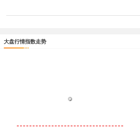
大盘行情指数走势