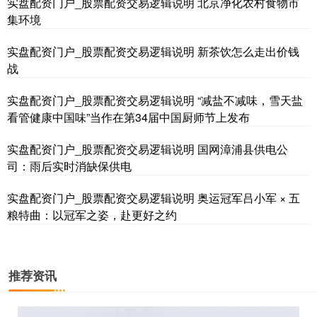
实盘配资门户_股票配资交易逻辑说明 北京净化农村食物市
集环境
实盘配资门户_股票配资交易逻辑说明 新茶饮怎么走出价钱
战
实盘配资门户_股票配资交易逻辑说明 “减盐不减味，雪天盐
看管健康中国味”当作在第34届中国厨师节上发布
实盘配资门户_股票配资交易逻辑说明 国网漳浦县供电公
司：雨后实时消缺保供电
实盘配资门户_股票配资交易逻辑说明 奥运冠军吕小军 × 五
粮特曲：以冠军之姿，赴更好之约
推荐资讯