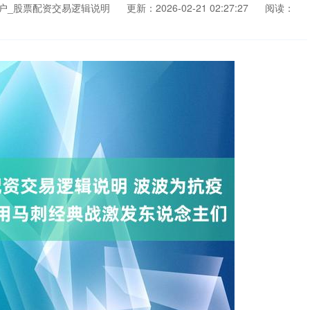
户_股票配资交易逻辑说明
更新：2026-02-21 02:27:27
阅读：