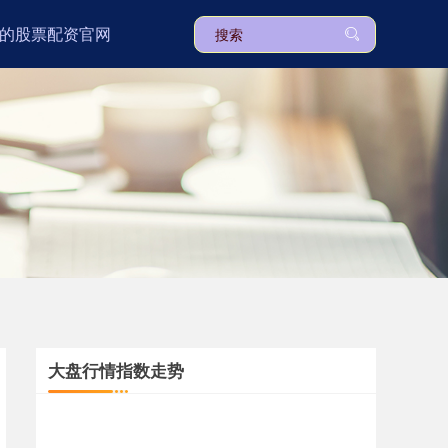
的股票配资官网
大盘行情指数走势