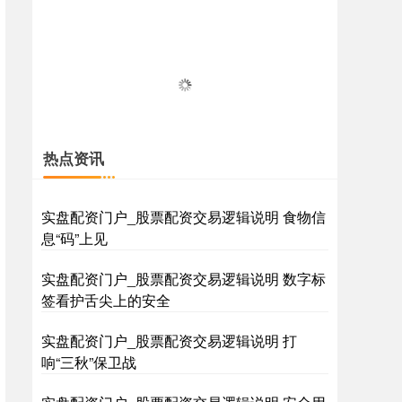
热点资讯
实盘配资门户_股票配资交易逻辑说明 食物信
息“码”上见
实盘配资门户_股票配资交易逻辑说明 数字标
签看护舌尖上的安全
实盘配资门户_股票配资交易逻辑说明 打
响“三秋”保卫战