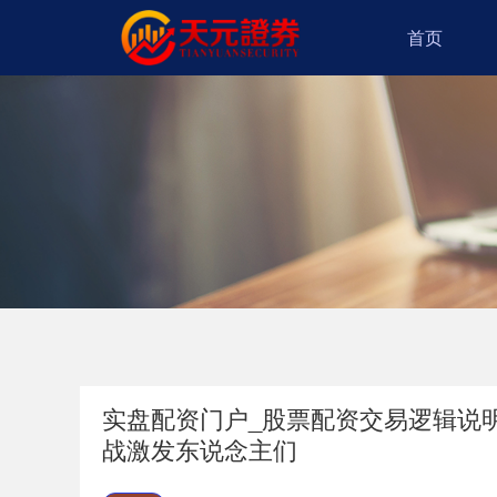
首页
实盘配资门户_股票配资交易逻辑说明
战激发东说念主们