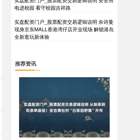
实盘配资门户_股票配资交易逻辑说明 安全用
电进校园 看守校园吉祥路
实盘配资门户_股票配资交易逻辑说明 佘诗曼
现身京东MALL香港湾仔店开业现场 解锁港岛
全新逛玩新体验
推荐资讯