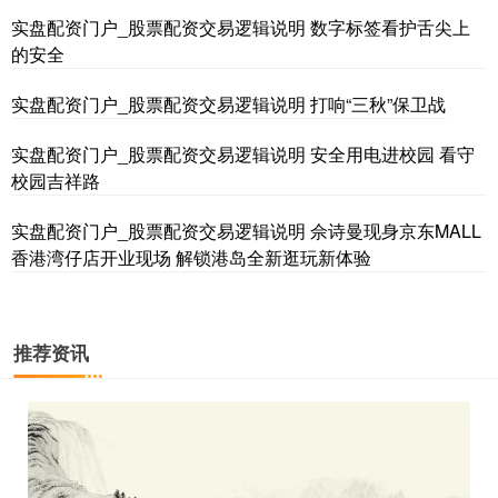
实盘配资门户_股票配资交易逻辑说明 数字标签看护舌尖上
的安全
实盘配资门户_股票配资交易逻辑说明 打响“三秋”保卫战
基金指数
7242.10
+12.30
+0.17%
实盘配资门户_股票配资交易逻辑说明 安全用电进校园 看守
校园吉祥路
实盘配资门户_股票配资交易逻辑说明 佘诗曼现身京东MALL
香港湾仔店开业现场 解锁港岛全新逛玩新体验
推荐资讯
国债指数
229.69
+0.10
+0.04%